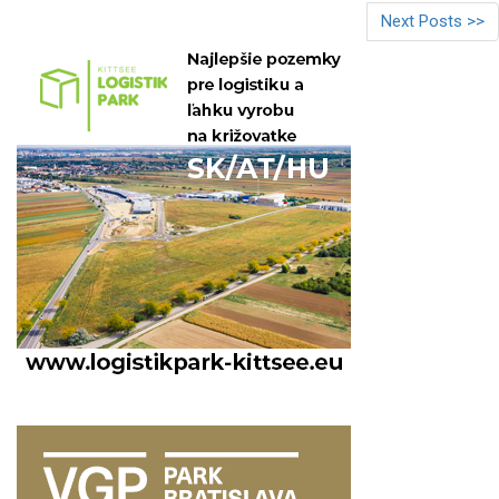
Next Posts >>