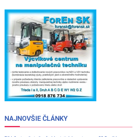
NAJNOVŠIE ČLÁNKY