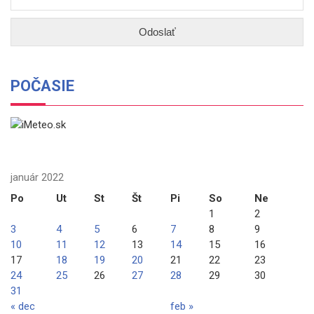
POČASIE
január 2022
Po
Ut
St
Št
Pi
So
Ne
1
2
3
4
5
6
7
8
9
10
11
12
13
14
15
16
17
18
19
20
21
22
23
24
25
26
27
28
29
30
31
« dec
feb »