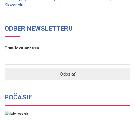
Slovensku
ODBER NEWSLETTERU
Emailová adresa
POČASIE