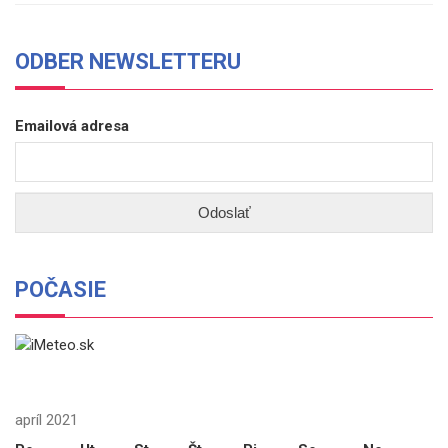
ODBER NEWSLETTERU
Emailová adresa
POČASIE
apríl 2021