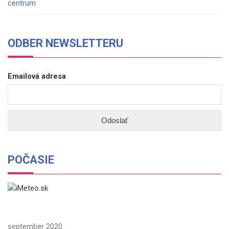
centrum
ODBER NEWSLETTERU
Emailová adresa
POČASIE
september 2020