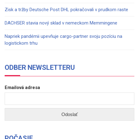
Zisk a tržby Deutsche Post DHL pokračovali v prudkom raste
DACHSER stavia nový sklad v nemeckom Memmingene
Napriek pandémii upevňuje cargo-partner svoju pozíciu na
logistickom trhu
ODBER NEWSLETTERU
Emailová adresa
POČASIE