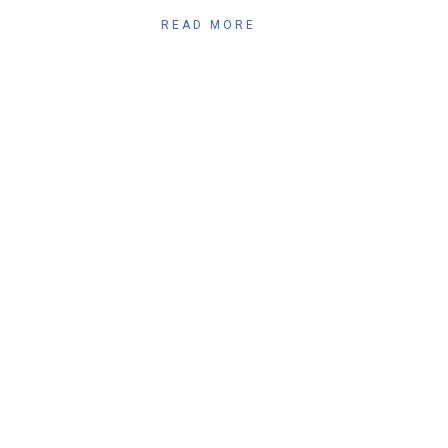
READ MORE