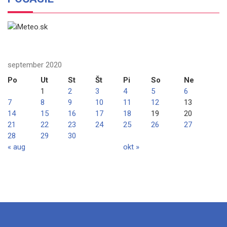
september 2020
Po
Ut
St
Št
Pi
So
Ne
1
2
3
4
5
6
7
8
9
10
11
12
13
14
15
16
17
18
19
20
21
22
23
24
25
26
27
28
29
30
« aug
okt »