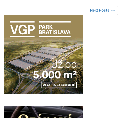
Next Posts >>