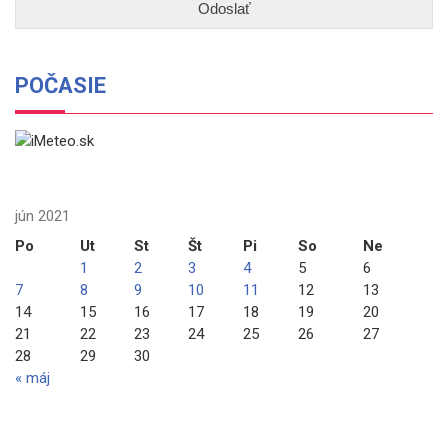
POČASIE
jún 2021
Po
Ut
St
Št
Pi
So
Ne
1
2
3
4
5
6
7
8
9
10
11
12
13
14
15
16
17
18
19
20
21
22
23
24
25
26
27
28
29
30
« máj