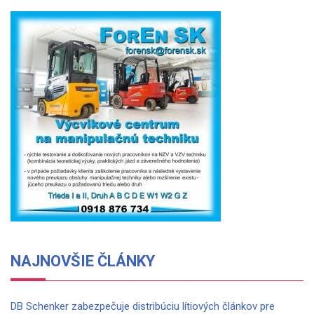
NAJNOVŠIE ČLÁNKY
DB Schenker zabezpečuje distribúciu lítiových článkov pre