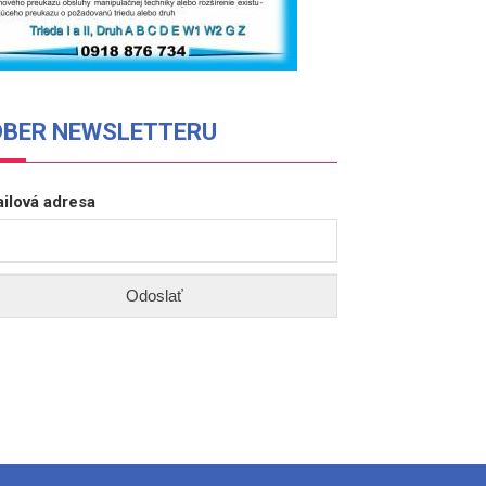
DBER NEWSLETTERU
ilová adresa