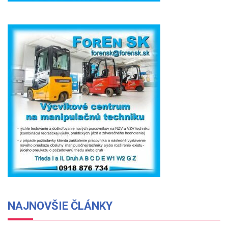
NAJNOVŠIE ČLÁNKY