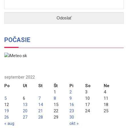
POČASIE
september 2022
Po
Ut
St
Št
Pi
So
Ne
1
2
3
4
5
6
7
8
9
10
11
12
13
14
15
16
17
18
19
20
21
22
23
24
25
26
27
28
29
30
« aug
okt »