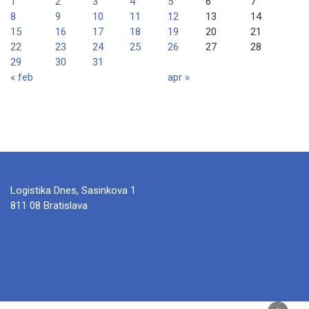
1
2
3
4
5
6
7
8
9
10
11
12
13
14
15
16
17
18
19
20
21
22
23
24
25
26
27
28
29
30
31
« feb
apr »
Logistika Dnes, Sasinkova 1
811 08 Bratislava