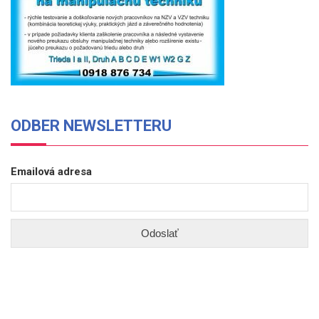
ODBER NEWSLETTERU
Emailová adresa