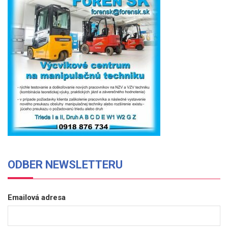
ODBER NEWSLETTERU
Emailová adresa