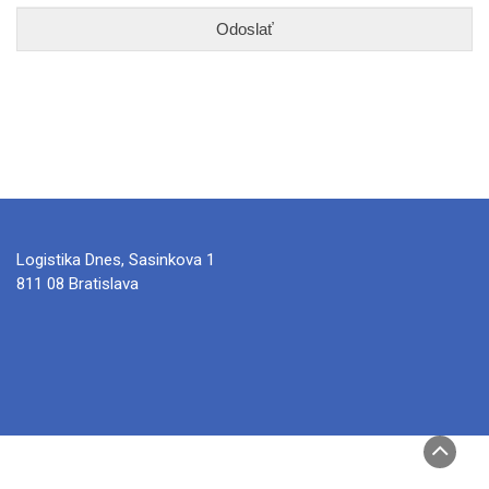
Logistika Dnes, Sasinkova 1
811 08 Bratislava