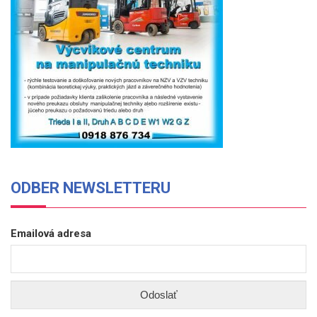
ODBER NEWSLETTERU
Emailová adresa